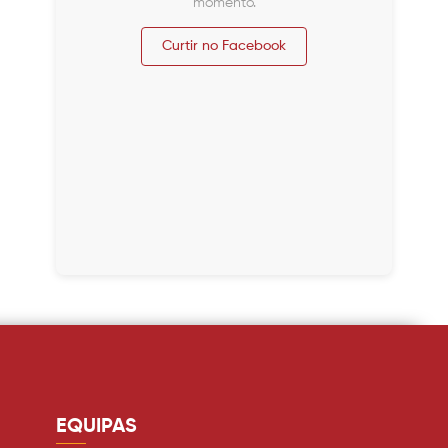
momento.
Curtir no Facebook
EQUIPAS