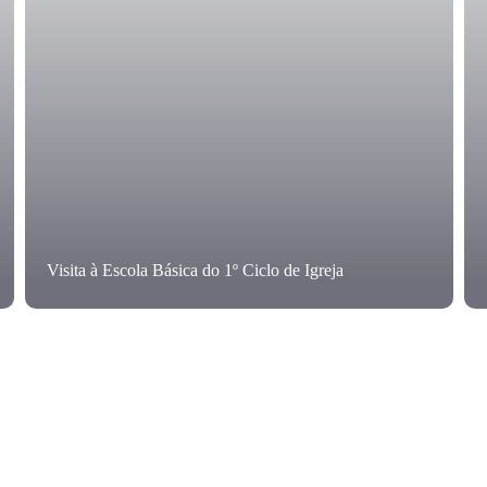
Visita à Escola Básica do 1º Ciclo de Igreja