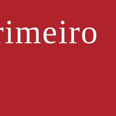
imeiro