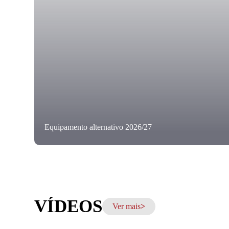
Equipamento alternativo 2026/27
VÍDEOS
Ver mais