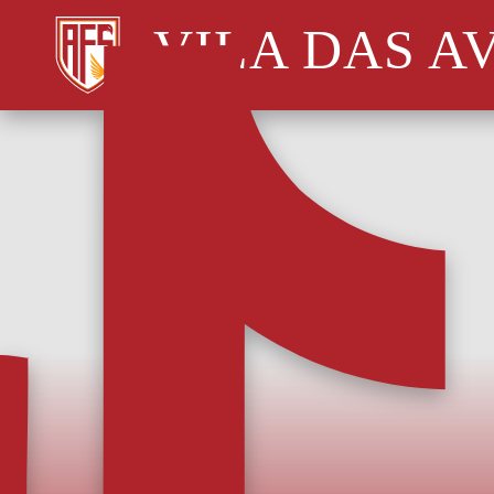
VILA DAS A