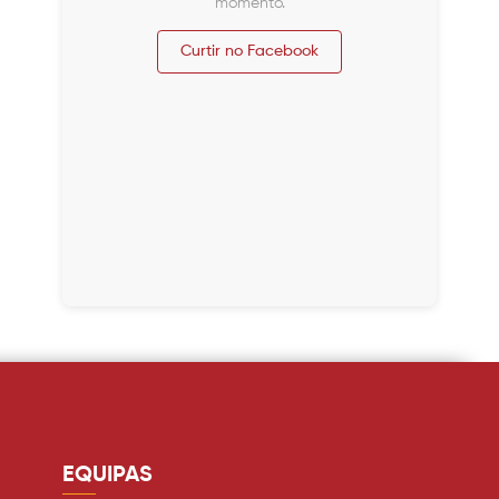
momento.
Curtir no Facebook
EQUIPAS