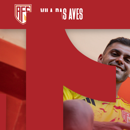
VILA DAS AVES