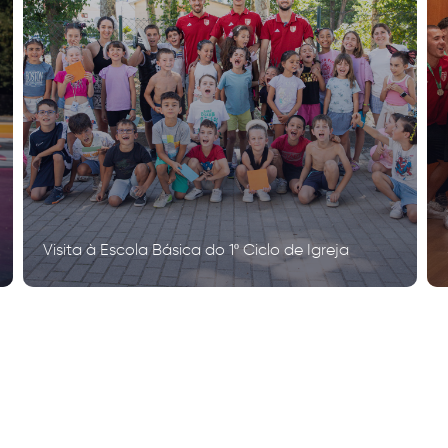
Visita à Escola Básica do 1º Ciclo de Igreja