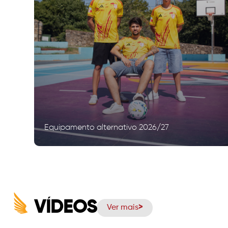
Equipamento alternativo 2026/27
VÍDEOS
Ver mais