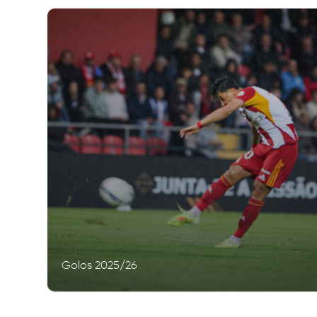
Golos 2025/26