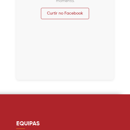
momento.
Curtir no Facebook
EQUIPAS