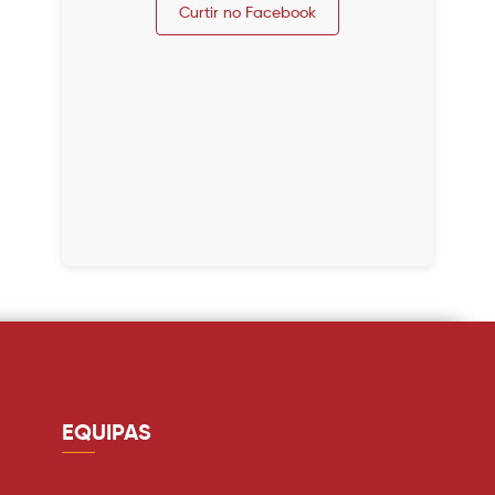
Curtir no Facebook
EQUIPAS
Guarda redes