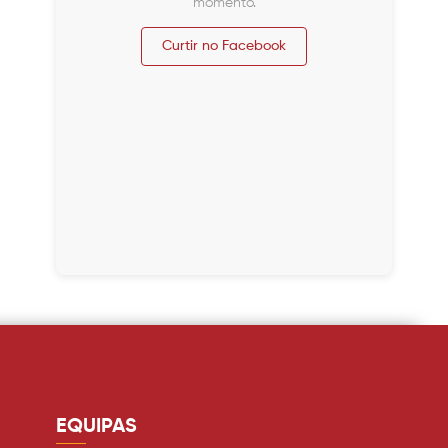
momento.
Curtir no Facebook
EQUIPAS