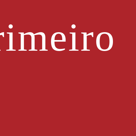
imeiro