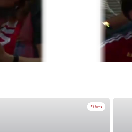
53 fotos