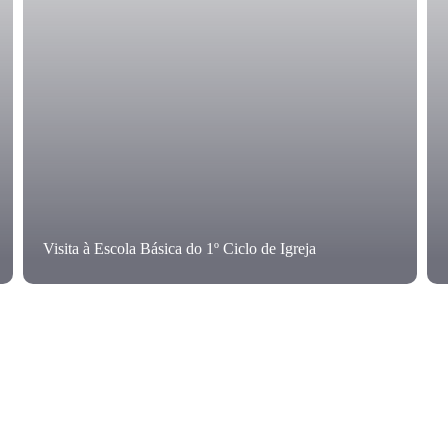
Visita à Escola Básica do 1º Ciclo de Igreja