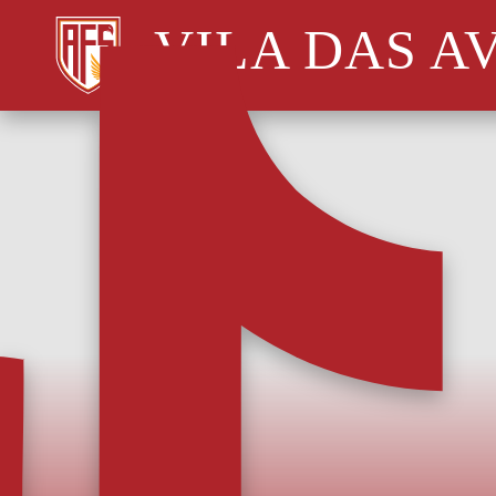
VILA DAS A