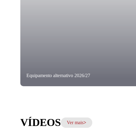
Equipamento alternativo 2026/27
VÍDEOS
Ver mais