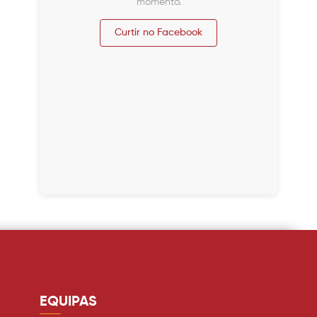
momento.
Curtir no Facebook
EQUIPAS