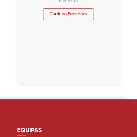
momento.
Curtir no Facebook
EQUIPAS