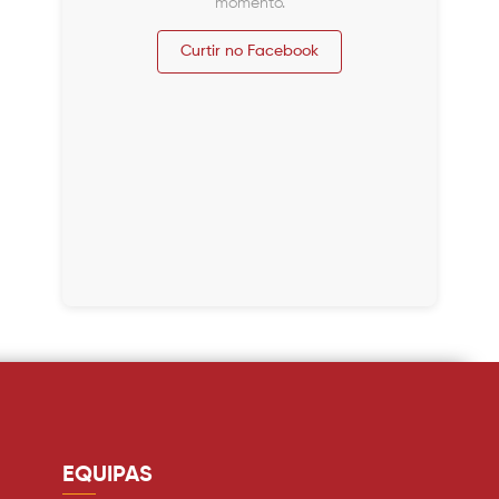
momento.
Curtir no Facebook
EQUIPAS