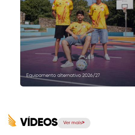
Equipamento alternativo 2026/27
VÍDEOS
Ver mais