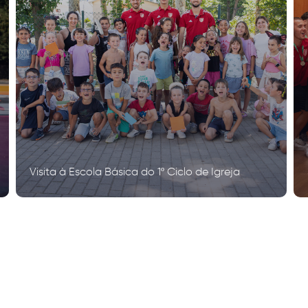
Visita à Escola Básica do 1º Ciclo de Igreja