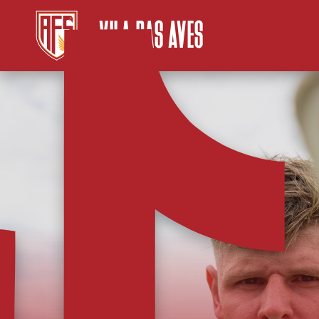
VILA DAS AVES