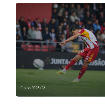
Golos 2025/26