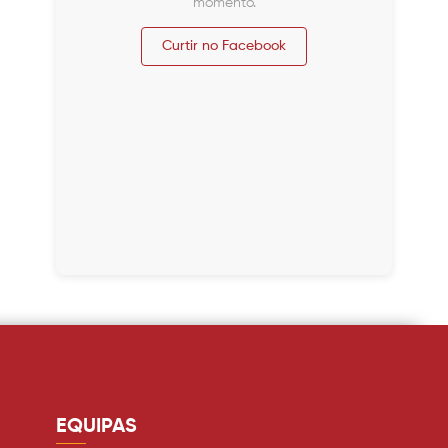
momento.
Curtir no Facebook
EQUIPAS