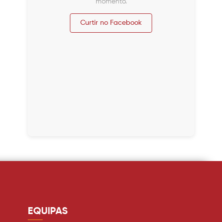
momento.
Curtir no Facebook
EQUIPAS