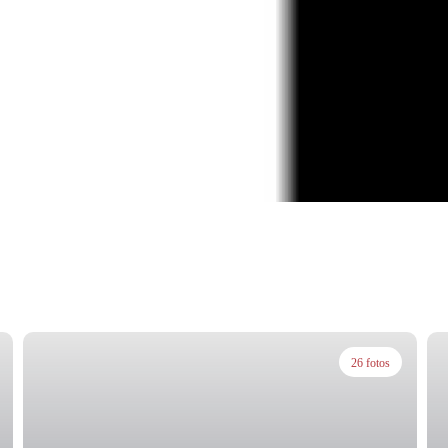
26 fotos