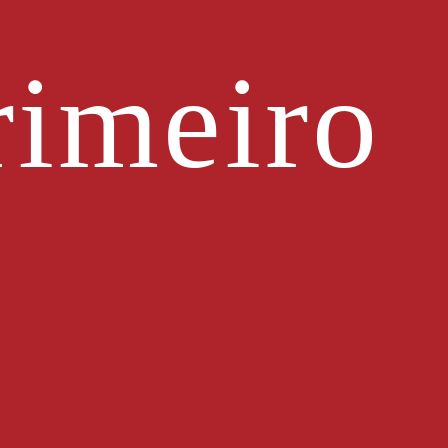
imeiro