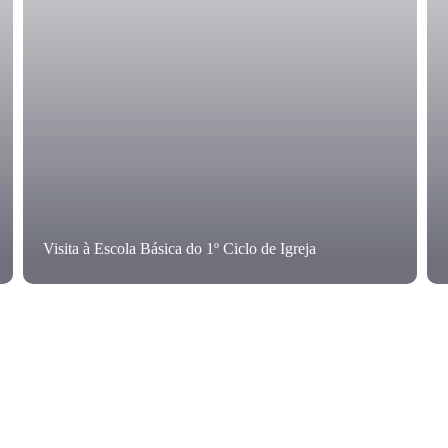
Visita à Escola Básica do 1º Ciclo de Igreja