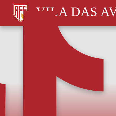
VILA DAS A