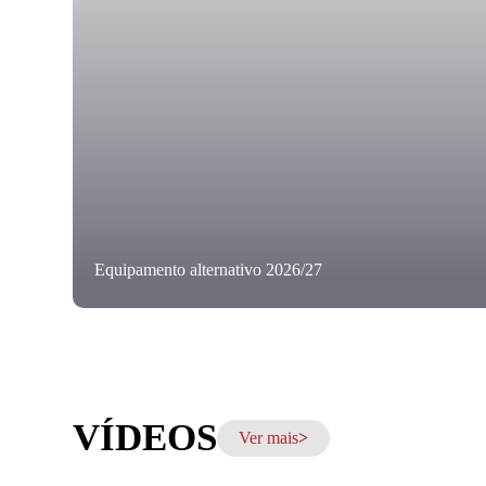
Equipamento alternativo 2026/27
VÍDEOS
Ver mais