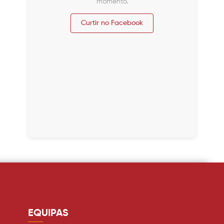
momento.
Curtir no Facebook
EQUIPAS