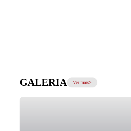
GALERIA
Ver mais