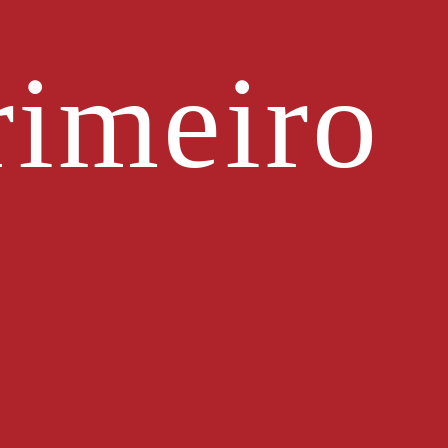
imeiro