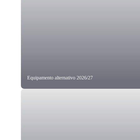
Equipamento alternativo 2026/27