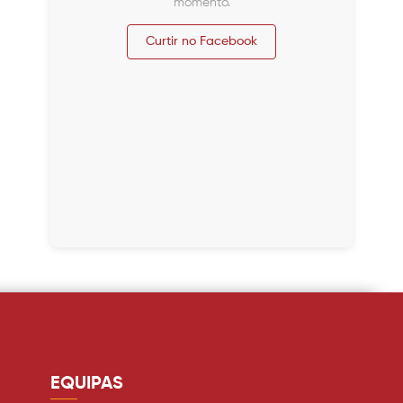
momento.
Curtir no Facebook
EQUIPAS