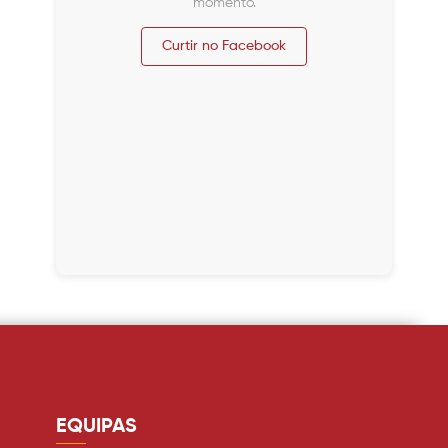
momento.
Curtir no Facebook
EQUIPAS