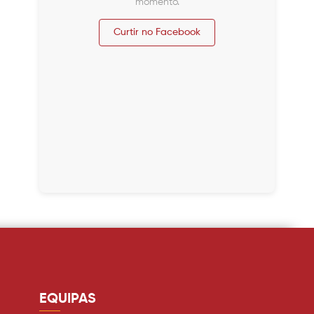
momento.
Curtir no Facebook
EQUIPAS