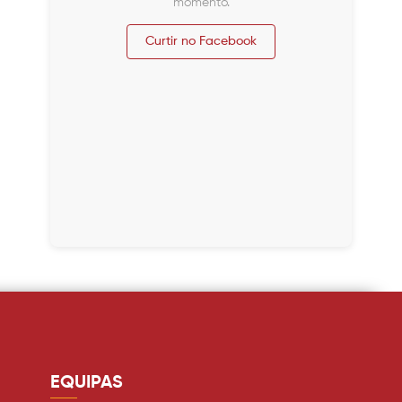
momento.
Curtir no Facebook
EQUIPAS