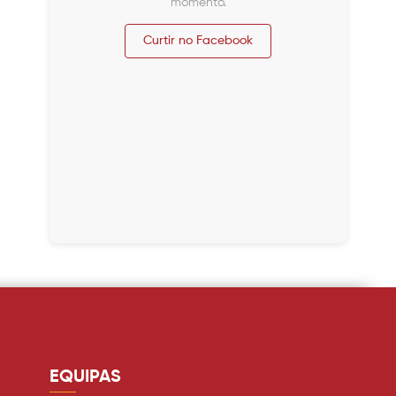
momento.
Curtir no Facebook
EQUIPAS