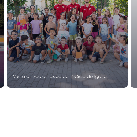
Visita à Escola Básica do 1º Ciclo de Igreja