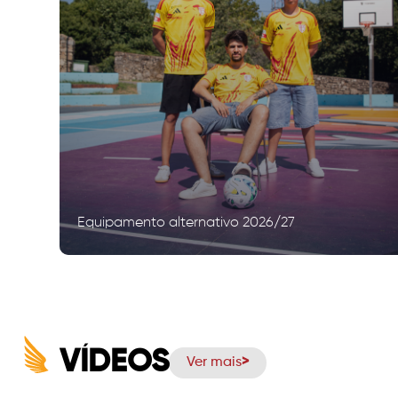
Equipamento alternativo 2026/27
VÍDEOS
Ver mais