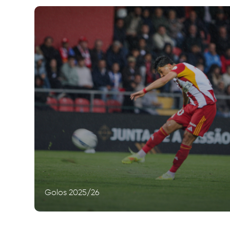
Golos 2025/26