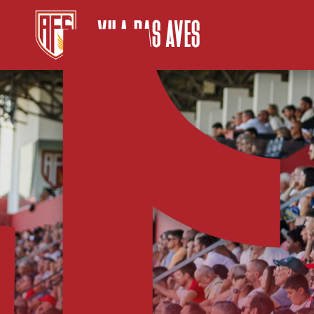
VILA DAS AVES