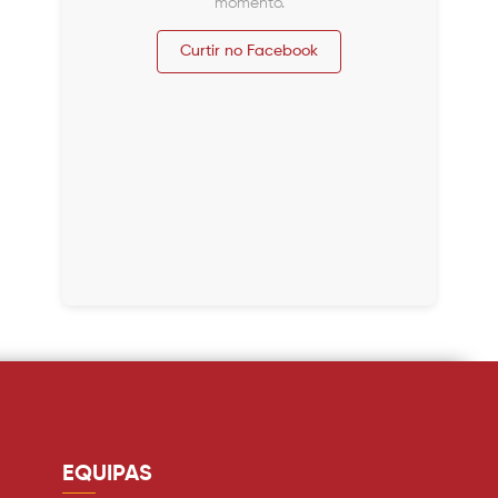
momento.
Curtir no Facebook
EQUIPAS