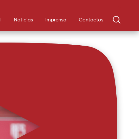
l
Notícias
Imprensa
Contactos