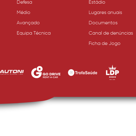
Defesa
Estádio
Médio
Lugares anuais
Avançado
Documentos
Equipa Técnica
Canal de denúncias
Ficha de Jogo