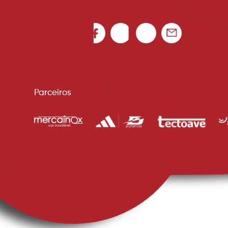
Parceiros