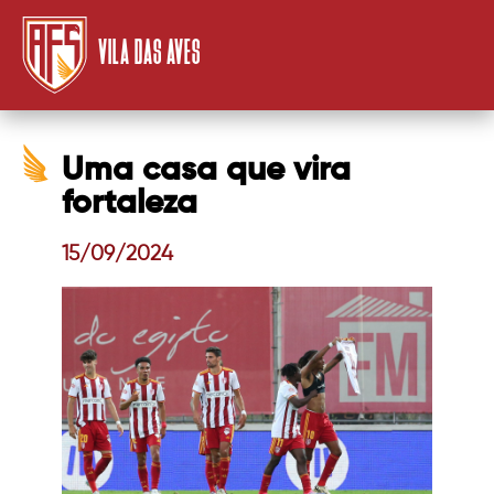
VILA DAS AVES
Uma casa que vira
fortaleza
15/09/2024