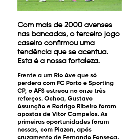
Com mais de 2000 avenses
nas bancadas, o terceiro jogo
caseiro confirmou uma
tendência que se acentua.
Esta é a nossa fortaleza.
Frente a um Rio Ave que só
perdera com FC Porto e Sporting
CP, o AFS estreou no onze três
reforços. Ochoa, Gustavo
Assunção e Rodrigo Ribeiro foram
apostas de Vitor Campelos. As
primeiras oportunidades foram
nossas, com Piazon, após
cruzamento de Fernando Fonseca,