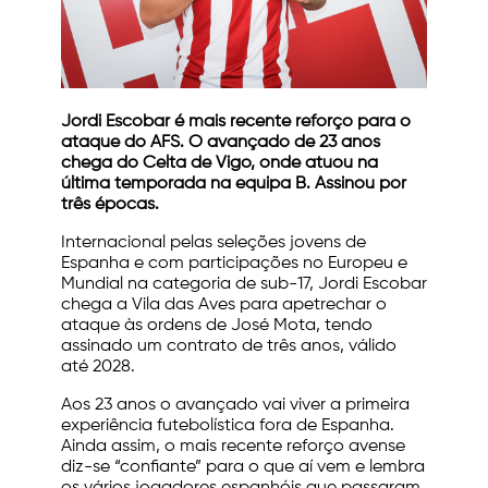
Jordi Escobar é mais recente reforço para o
ataque do AFS. O avançado de 23 anos
chega do Celta de Vigo, onde atuou na
última temporada na equipa B.
Assinou por
três épocas.
Internacional pelas seleções jovens de
Espanha e com participações no Europeu e
Mundial na categoria de sub-17, Jordi Escobar
chega a Vila das Aves para apetrechar o
ataque às ordens de José Mota, tendo
assinado um contrato de três anos, válido
até 2028.
Aos 23 anos o avançado vai viver a primeira
experiência futebolística fora de Espanha.
Ainda assim, o mais recente reforço avense
diz-se “confiante” para o que aí vem e lembra