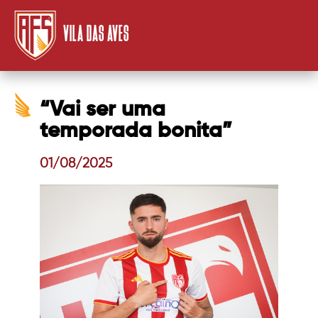
VILA DAS AVES
“Vai ser uma
temporada bonita”
01/08/2025