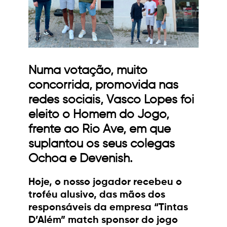
Numa votação, muito
concorrida, promovida nas
redes sociais, Vasco Lopes foi
eleito o Homem do Jogo,
frente ao Rio Ave, em que
suplantou os seus colegas
Ochoa e Devenish.
Hoje, o nosso jogador recebeu o
troféu alusivo, das mãos dos
responsáveis da empresa “Tintas
D’Além” match sponsor do jogo