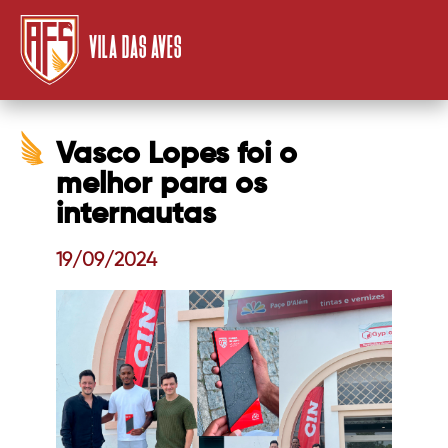
VILA DAS AVES
Vasco Lopes foi o
melhor para os
internautas
19/09/2024