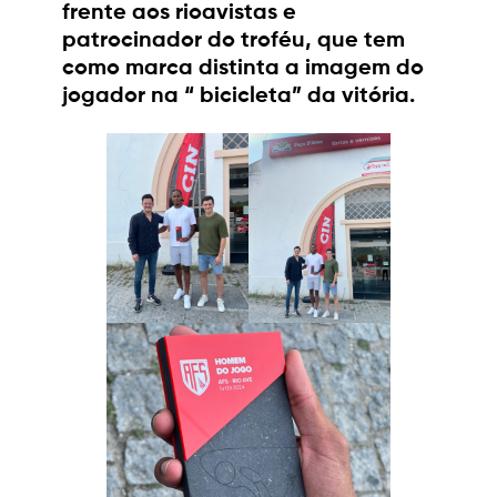
frente aos rioavistas e
patrocinador do troféu, que tem
como marca distinta a imagem do
jogador na “ bicicleta” da vitória.