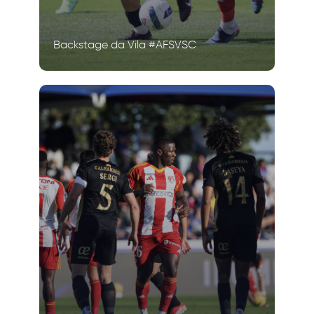
Backstage da Vila #AFSVSC