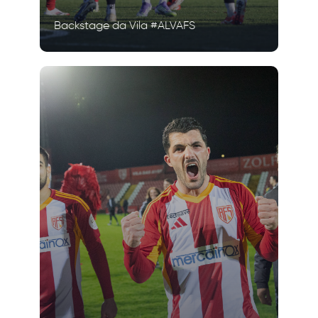
Backstage da Vila #ALVAFS