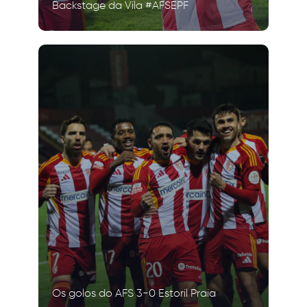
Backstage da Vila #AFSEPF
Os golos do AFS 3-0 Estoril Praia