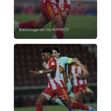
Backstage da Vila #AFSFCP