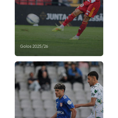
Golos 2025/26