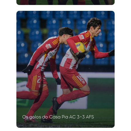
Os golos do Casa Pia AC 3-3 AFS