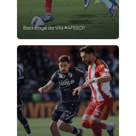
Backstage da Vila #AFSSCP