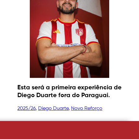
Esta será a primeira experiência de
Diego Duarte fora do Paraguai.
2025/26
, 
Diego Duarte
, 
Novo Reforço