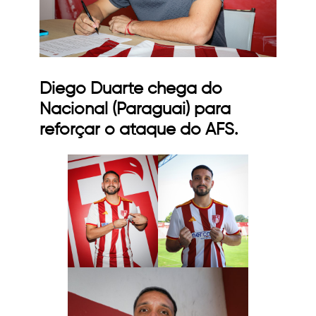
Diego Duarte chega do
Nacional (Paraguai) para
reforçar o ataque do AFS.