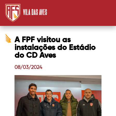
VILA DAS AVES
A FPF visitou as
instalações do Estádio
do CD Aves
08/03/2024