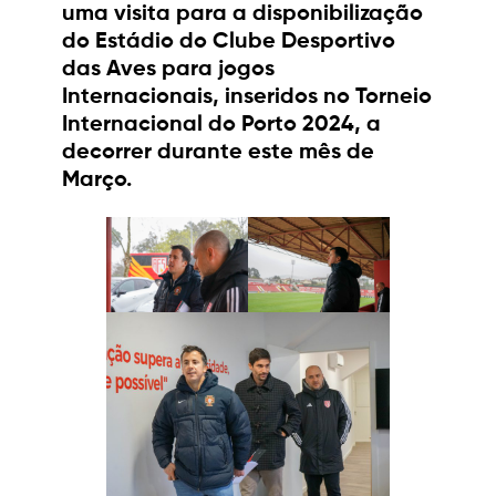
uma visita para a disponibilização
do Estádio do Clube Desportivo
das Aves para jogos
Internacionais, inseridos no Torneio
Internacional do Porto 2024, a
decorrer durante este mês de
Março.