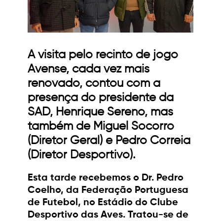
A visita pelo recinto de jogo
Avense, cada vez mais
renovado, contou com a
presença do presidente da
SAD, Henrique Sereno, mas
também de Miguel Socorro
(Diretor Geral) e Pedro Correia
(Diretor Desportivo).
Esta tarde recebemos o Dr. Pedro
Coelho, da Federação Portuguesa
de Futebol, no Estádio do Clube
Desportivo das Aves. Tratou-se de