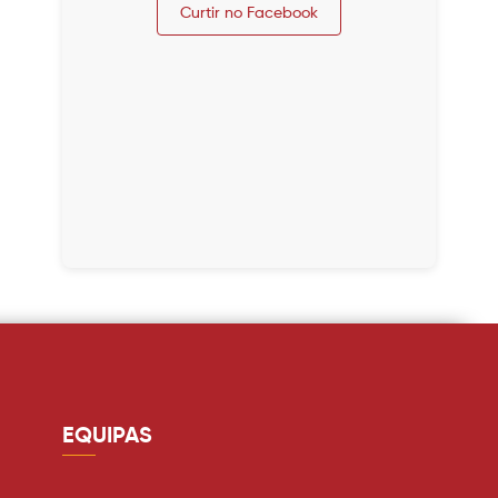
Curtir no Facebook
EQUIPAS
Guarda redes