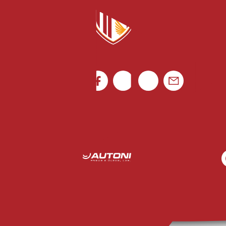
Ficha de Jogo
Portugal