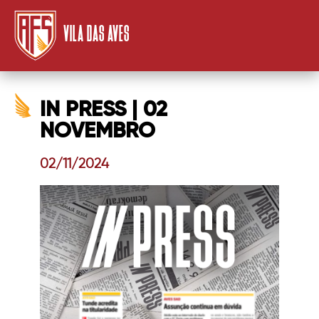
VILA DAS AVES
IN PRESS | 02
NOVEMBRO
02/11/2024