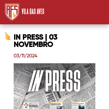
VILA DAS AVES
IN PRESS | 03
NOVEMBRO
03/11/2024