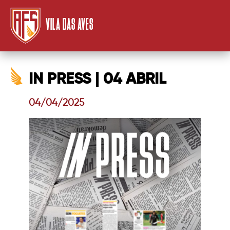
VILA DAS AVES
IN PRESS | 04 ABRIL
04/04/2025