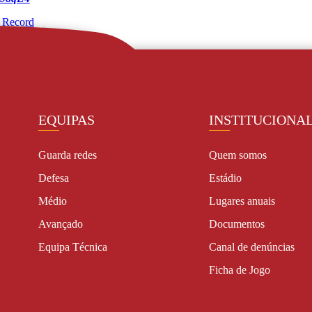
 
Record
EQUIPAS
INSTITUCIONA
Guarda redes
Quem somos
Defesa
Estádio
Médio
Lugares anuais
Avançado
Documentos
Equipa Técnica
Canal de denúncias
Ficha de Jogo