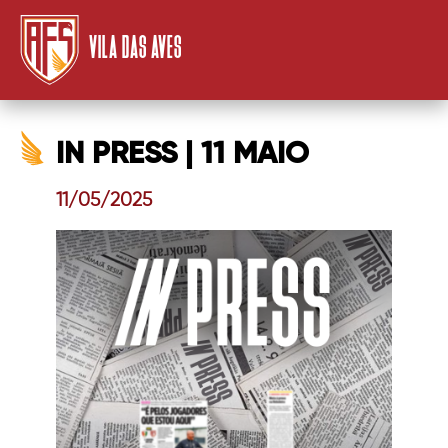
VILA DAS AVES
IN PRESS | 11 MAIO
11/05/2025