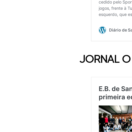
JORNAL O