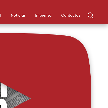
l
Notícias
Imprensa
Contactos