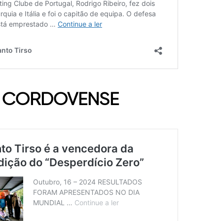
 CORDOVENSE