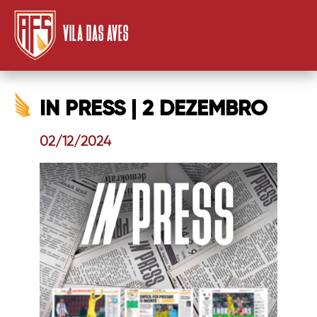
VILA DAS AVES
IN PRESS | 2 DEZEMBRO
02/12/2024