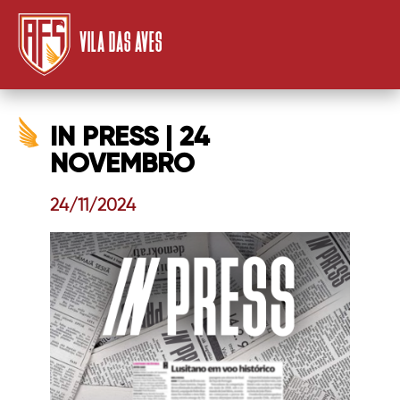
VILA DAS AVES
IN PRESS | 24
NOVEMBRO
24/11/2024