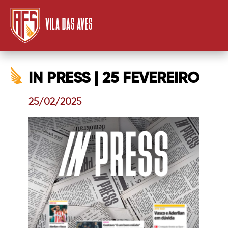
VILA DAS AVES
IN PRESS | 25 FEVEREIRO
25/02/2025