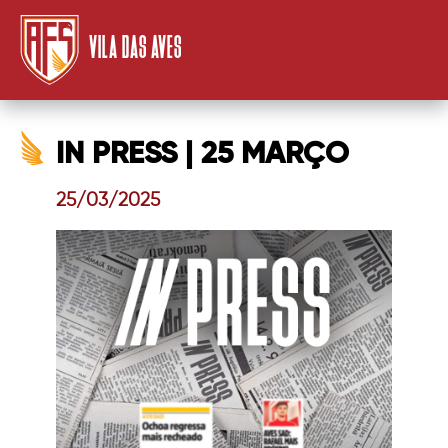
VILA DAS AVES
IN PRESS | 25 MARÇO
25/03/2025