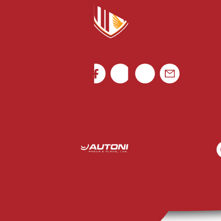
Portugal