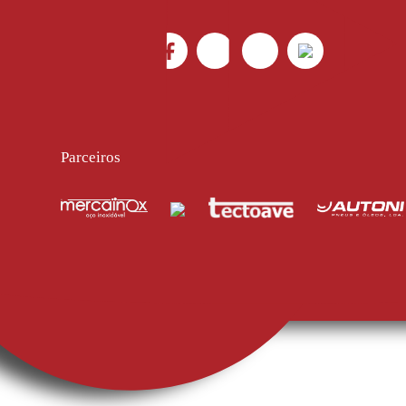
Parceiros