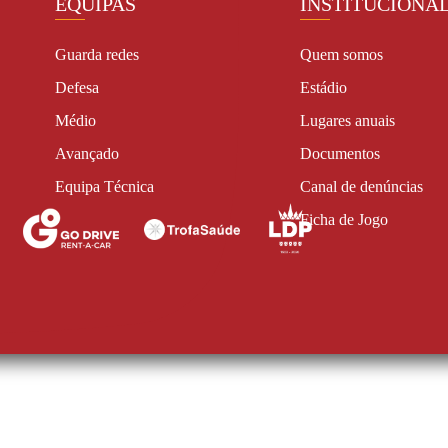
EQUIPAS
INSTITUCIONA
Guarda redes
Quem somos
Defesa
Estádio
Médio
Lugares anuais
Avançado
Documentos
Equipa Técnica
Canal de denúncias
Ficha de Jogo