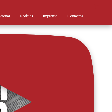
ucional
Notícias
Imprensa
Contactos