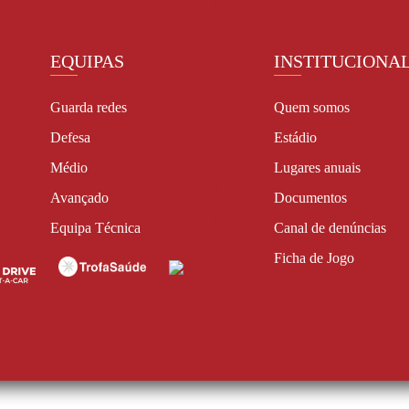
EQUIPAS
INSTITUCIONA
Guarda redes
Quem somos
Defesa
Estádio
Médio
Lugares anuais
Avançado
Documentos
Equipa Técnica
Canal de denúncias
Ficha de Jogo