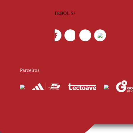
Parceiros