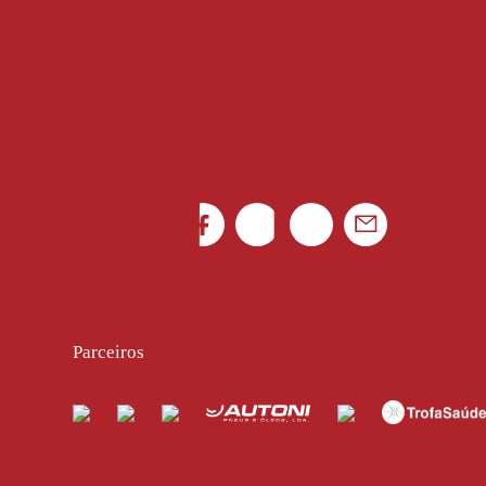
Parceiros