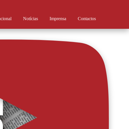
ucional
Notícias
Imprensa
Contactos