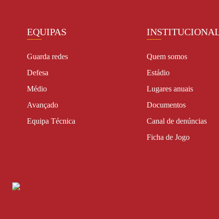
EQUIPAS
INSTITUCIONA
Guarda redes
Quem somos
Defesa
Estádio
Médio
Lugares anuais
Avançado
Documentos
Equipa Técnica
Canal de denúncias
Ficha de Jogo