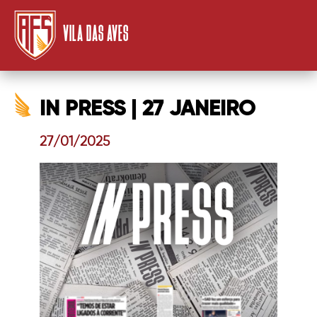
VILA DAS AVES
IN PRESS | 27 JANEIRO
27/01/2025