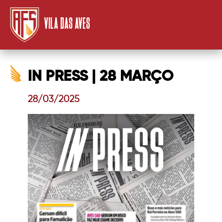
VILA DAS AVES
IN PRESS | 28 MARÇO
28/03/2025