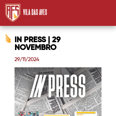
VILA DAS AVES
IN PRESS | 29
NOVEMBRO
29/11/2024