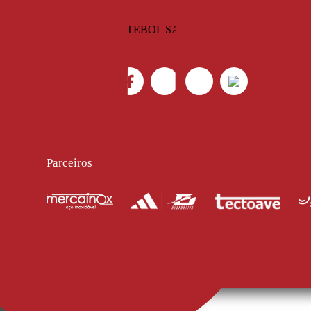
Parceiros