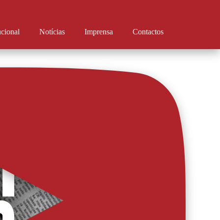
ucional
Notícias
Imprensa
Contactos