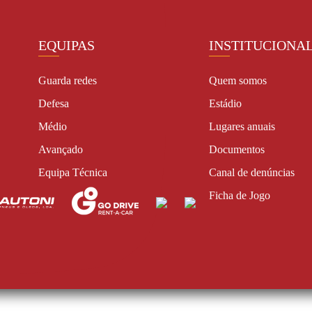
EQUIPAS
INSTITUCIONA
Guarda redes
Quem somos
Defesa
Estádio
Médio
Lugares anuais
Avançado
Documentos
Equipa Técnica
Canal de denúncias
Ficha de Jogo