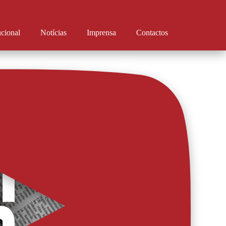
ucional
Notícias
Imprensa
Contactos